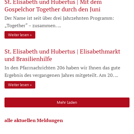
St. Elisabeth und Hubertus | Mit dem
Gospelchor Together durch den Juni
Der Name ist seit über drei Jahrzehnten Programm:
„Together“ – zusammen. ...
Weiter lesen
St. Elisabeth und Hubertus | Elisabethmarkt
und Brasilienhilfe
In den Pfarrnachrichten 206 haben wir Ihnen das gute
Ergebnis des vergangenen Jahres mitgeteilt. Am 20. ...
Weiter lesen
Mehr laden
alle aktuellen Meldungen