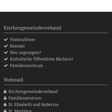
Kirchengemeindeverband
Pastoralteam
Kontakt
Neu zugezogen?
Katholische Öffentliche Bücherei
Familienzentrum
Webmail
Kirchengemeindeverband
Familienzentrum
St. Elisabeth und Hubertus
St. Martinus