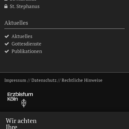
St. Stephanus
Aktuelles
Aktuelles
Gottesdienste
Publikationen
Impressum
//
Datenschutz
//
Rechtliche Hinweise
Wir achten
Ihre