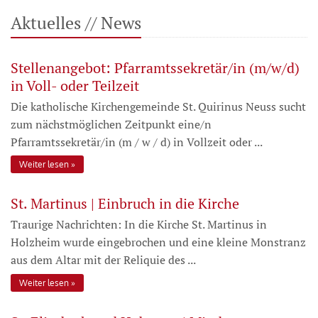
Aktuelles // News
Stellenangebot: Pfarramtssekretär/in (m/w/d)
in Voll- oder Teilzeit
Die katholische Kirchengemeinde St. Quirinus Neuss sucht
zum nächstmöglichen Zeitpunkt eine/n
Pfarramtssekretär/in (m / w / d) in Vollzeit oder ...
Weiter lesen
St. Martinus | Einbruch in die Kirche
Traurige Nachrichten: In die Kirche St. Martinus in
Holzheim wurde eingebrochen und eine kleine Monstranz
aus dem Altar mit der Reliquie des ...
Weiter lesen