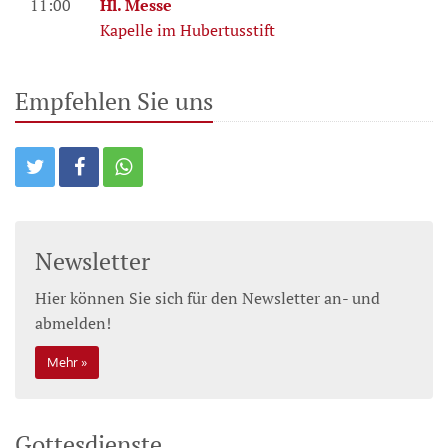
11:00
Hl. Messe
Kapelle im Hubertusstift
Empfehlen Sie uns
Newsletter
Hier können Sie sich für den Newsletter an- und
abmelden!
Mehr
Gottesdienste