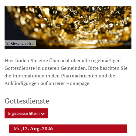
(c) Alexandra Hein
Hier finden Sie eine Übersicht über alle regelmäßigen
Gottesdienste in unseren Gemeinden. Bitte beachten Sie
die Informationen in den Pfarrnachrichten und die
Ankündigungen auf unserer Homepage.
Gottesdienste
Ergebnisse filtern
Mi.,
12. Aug. 2026