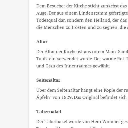
Dem Besucher der Kirche sticht zunächst das
Auge. Der aus einem Lindenstamm gefertigte 
Todesqual dar, sondern den Heiland, der das
die Menschen zu trösten und zu segnen, die s
Altar
Der Altar der Kirche ist aus rotem Main-San
Taufstein verwendet wurde. Der warme Rot-
und Grau des Innenraumes gewählt.
Seitenaltar
Über dem Seitenaltar hängt eine Kopie der 
Äpfeln" von 1829. Das Original befindet sich
Tabernakel
Der Tabernakel wurde von Hein Wimmer gesch