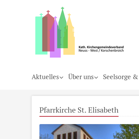
Aktuelles
Über uns
Seelsorge &
Pfarrkirche St. Elisabeth