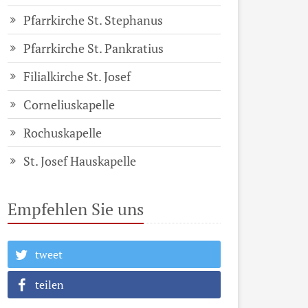
Pfarrkirche St. Stephanus
Pfarrkirche St. Pankratius
Filialkirche St. Josef
Corneliuskapelle
Rochuskapelle
St. Josef Hauskapelle
Empfehlen Sie uns
tweet
teilen