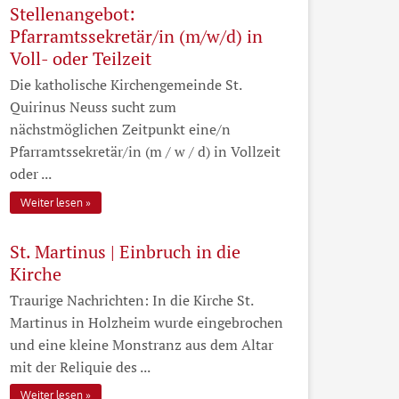
Stellenangebot:
Pfarramtssekretär/in (m/w/d) in
Voll- oder Teilzeit
Die katholische Kirchengemeinde St.
Quirinus Neuss sucht zum
nächstmöglichen Zeitpunkt eine/n
Pfarramtssekretär/in (m / w / d) in Vollzeit
oder ...
Weiter lesen
St. Martinus | Einbruch in die
Kirche
Traurige Nachrichten: In die Kirche St.
Martinus in Holzheim wurde eingebrochen
und eine kleine Monstranz aus dem Altar
mit der Reliquie des ...
Weiter lesen