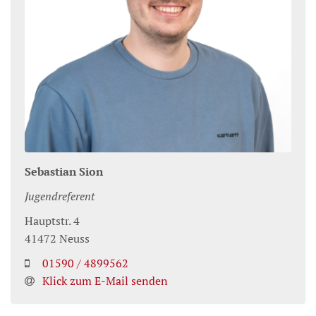
Sebastian
Sion
Jugendreferent
Hauptstr. 4
41472
Neuss
01590 / 4899562
Klick zum E-Mail senden