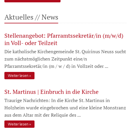
Aktuelles // News
Stellenangebot: Pfarramtssekretär/in (m/w/d)
in Voll- oder Teilzeit
Die katholische Kirchengemeinde St. Quirinus Neuss sucht
zum nächstmöglichen Zeitpunkt eine/n
Pfarramtssekretär/in (m / w / d) in Vollzeit oder ...
Weiter lesen
St. Martinus | Einbruch in die Kirche
Traurige Nachrichten: In die Kirche St. Martinus in
Holzheim wurde eingebrochen und eine kleine Monstranz
aus dem Altar mit der Reliquie des ...
Weiter lesen