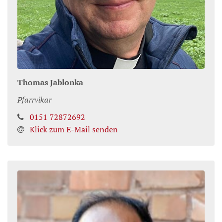
Thomas
Jablonka
Pfarrvikar
0151 72872692
Klick zum E-Mail senden