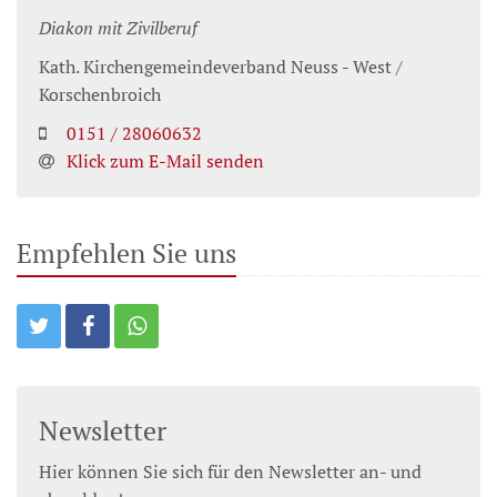
Diakon mit Zivilberuf
Kath. Kirchengemeindeverband Neuss - West /
Korschenbroich
0151 / 28060632
Klick zum E-Mail senden
Empfehlen Sie uns
Newsletter
Hier können Sie sich für den Newsletter an- und