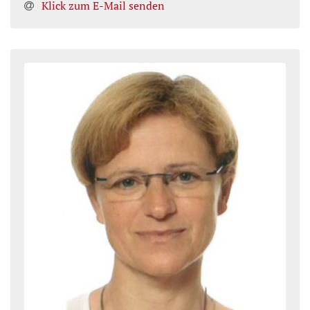
Klick zum E-Mail senden