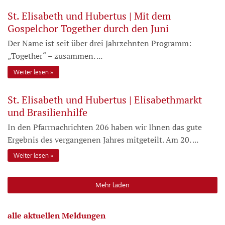
St. Elisabeth und Hubertus | Mit dem
Gospelchor Together durch den Juni
Der Name ist seit über drei Jahrzehnten Programm:
„Together“ – zusammen. ...
Weiter lesen
St. Elisabeth und Hubertus | Elisabethmarkt
und Brasilienhilfe
In den Pfarrnachrichten 206 haben wir Ihnen das gute
Ergebnis des vergangenen Jahres mitgeteilt. Am 20. ...
Weiter lesen
Mehr laden
alle aktuellen Meldungen