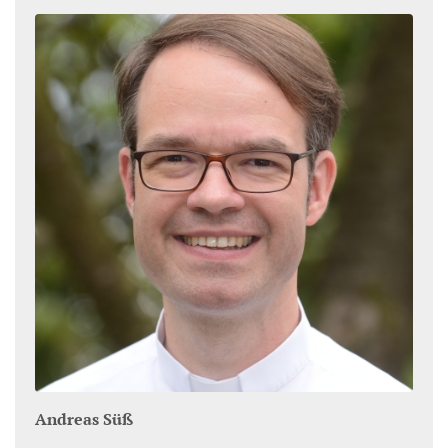
Andreas
Süß