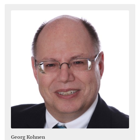
Georg
Kohnen