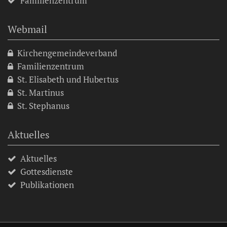
Familienzentrum
Webmail
Kirchengemeindeverband
Familienzentrum
St. Elisabeth und Hubertus
St. Martinus
St. Stephanus
Aktuelles
Aktuelles
Gottesdienste
Publikationen