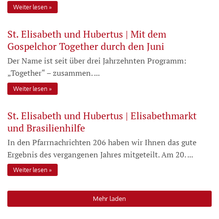
Weiter lesen
St. Elisabeth und Hubertus | Mit dem
Gospelchor Together durch den Juni
Der Name ist seit über drei Jahrzehnten Programm:
„Together“ – zusammen. ...
Weiter lesen
St. Elisabeth und Hubertus | Elisabethmarkt
und Brasilienhilfe
In den Pfarrnachrichten 206 haben wir Ihnen das gute
Ergebnis des vergangenen Jahres mitgeteilt. Am 20. ...
Weiter lesen
Mehr laden