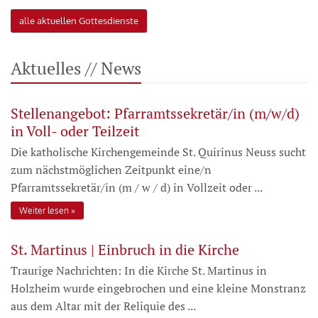
alle aktuellen Gottesdienste
Aktuelles // News
Stellenangebot: Pfarramtssekretär/in (m/w/d)
in Voll- oder Teilzeit
Die katholische Kirchengemeinde St. Quirinus Neuss sucht
zum nächstmöglichen Zeitpunkt eine/n
Pfarramtssekretär/in (m / w / d) in Vollzeit oder ...
Weiter lesen
St. Martinus | Einbruch in die Kirche
Traurige Nachrichten: In die Kirche St. Martinus in
Holzheim wurde eingebrochen und eine kleine Monstranz
aus dem Altar mit der Reliquie des ...