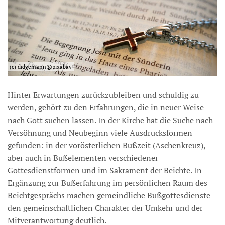
(c) didgemann@pixabay
Hinter Erwartungen zurückzubleiben und schuldig zu
werden, gehört zu den Erfahrungen, die in neuer Weise
nach Gott suchen lassen. In der Kirche hat die Suche nach
Versöhnung und Neubeginn viele Ausdrucksformen
gefunden: in der vorösterlichen Bußzeit (Aschenkreuz),
aber auch in Bußelementen verschiedener
Gottesdienstformen und im Sakrament der Beichte. In
Ergänzung zur Bußerfahrung im persönlichen Raum des
Beichtgesprächs machen gemeindliche Bußgottesdienste
den gemeinschaftlichen Charakter der Umkehr und der
Mitverantwortung deutlich.