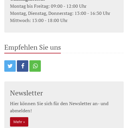
Montag bis Freitag: 09:00 - 12:00 Uhr
Montag, Dienstag, Donnerstag: 13:00 - 16:30 Uhr
Mittwoch: 13:00 - 18:00 Uhr
Empfehlen Sie uns
Newsletter
Hier können Sie sich für den Newsletter an- und
abmelden!
Mehr