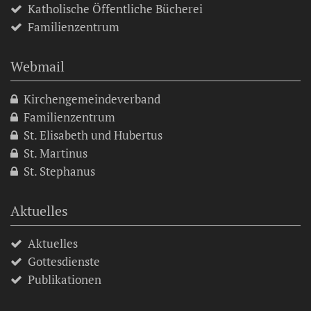
Katholische Öffentliche Bücherei
Familienzentrum
Webmail
Kirchengemeindeverband
Familienzentrum
St. Elisabeth und Hubertus
St. Martinus
St. Stephanus
Aktuelles
Aktuelles
Gottesdienste
Publikationen