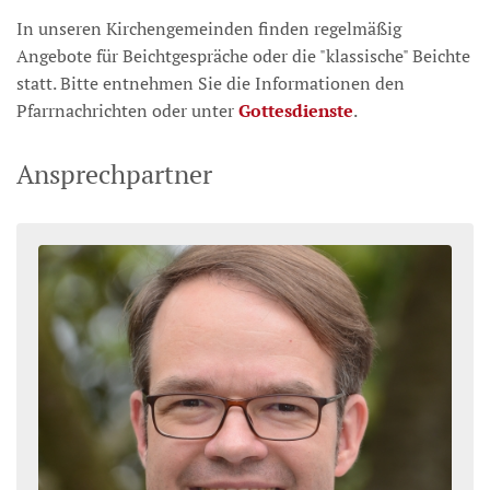
In unseren Kirchengemeinden finden regelmäßig
Angebote für Beichtgespräche oder die "klassische" Beichte
statt. Bitte entnehmen Sie die Informationen den
Pfarrnachrichten oder unter
Gottesdienste
.
Ansprechpartner