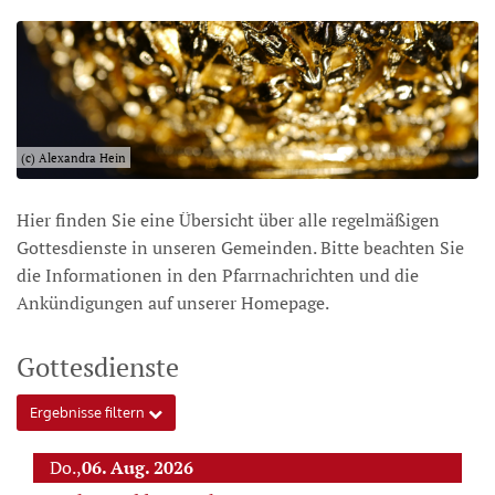
(c) Alexandra Hein
Hier finden Sie eine Übersicht über alle regelmäßigen
Gottesdienste in unseren Gemeinden. Bitte beachten Sie
die Informationen in den Pfarrnachrichten und die
Ankündigungen auf unserer Homepage.
Gottesdienste
Ergebnisse filtern
Do.,
06. Aug. 2026