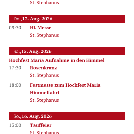
St. Stephanus
Do.,
13. Aug. 2026
09:30
Hl. Messe
St. Stephanus
Sa.,
15. Aug. 2026
Hochfest Mariä Aufnahme in den Himmel
17:30
Rosenkranz
St. Stephanus
18:00
Festmesse zum Hochfest Maria
Himmelfahrt
St. Stephanus
So.,
16. Aug. 2026
13:00
Tauffeier
St. Stephanus