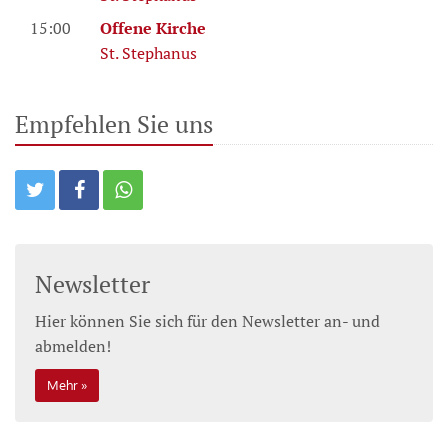
15:00
Offene Kirche
St. Stephanus
Empfehlen Sie uns
Newsletter
Hier können Sie sich für den Newsletter an- und
abmelden!
Mehr