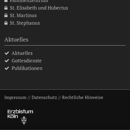
Familienzentrum
St. Elisabeth und Hubertus
St. Martinus
St. Stephanus
Aktuelles
Aktuelles
Gottesdienste
Publikationen
Impressum
//
Datenschutz
//
Rechtliche Hinweise