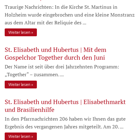
Traurige Nachrichten: In die Kirche St. Martinus in
Holzheim wurde eingebrochen und eine kleine Monstranz
aus dem Altar mit der Reliquie des ...
Weiter lesen
St. Elisabeth und Hubertus | Mit dem
Gospelchor Together durch den Juni
Der Name ist seit über drei Jahrzehnten Programm:
„Together“ – zusammen. ...
Weiter lesen
St. Elisabeth und Hubertus | Elisabethmarkt
und Brasilienhilfe
In den Pfarrnachrichten 206 haben wir Ihnen das gute
Ergebnis des vergangenen Jahres mitgeteilt. Am 20. ...
Weiter lesen