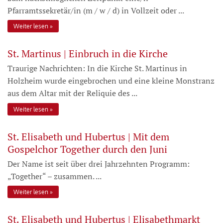
Pfarramtssekretär/in (m / w / d) in Vollzeit oder ...
Weiter lesen
St. Martinus | Einbruch in die Kirche
Traurige Nachrichten: In die Kirche St. Martinus in
Holzheim wurde eingebrochen und eine kleine Monstranz
aus dem Altar mit der Reliquie des ...
Weiter lesen
St. Elisabeth und Hubertus | Mit dem
Gospelchor Together durch den Juni
Der Name ist seit über drei Jahrzehnten Programm:
„Together“ – zusammen. ...
Weiter lesen
St. Elisabeth und Hubertus | Elisabethmarkt