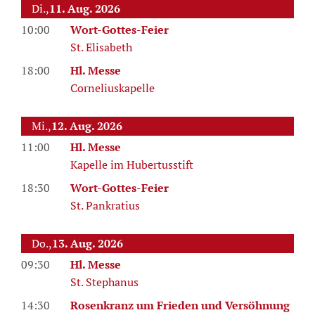
Di.,
11. Aug. 2026
10:00
Wort-Gottes-Feier
St. Elisabeth
18:00
Hl. Messe
Corneliuskapelle
Mi.,
12. Aug. 2026
11:00
Hl. Messe
Kapelle im Hubertusstift
18:30
Wort-Gottes-Feier
St. Pankratius
Do.,
13. Aug. 2026
09:30
Hl. Messe
St. Stephanus
14:30
Rosenkranz um Frieden und Versöhnung