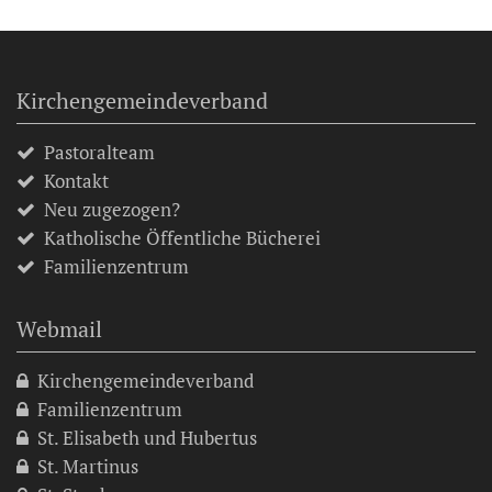
Kirchengemeindeverband
Pastoralteam
Kontakt
Neu zugezogen?
Katholische Öffentliche Bücherei
Familienzentrum
Webmail
Kirchengemeindeverband
Familienzentrum
St. Elisabeth und Hubertus
St. Martinus