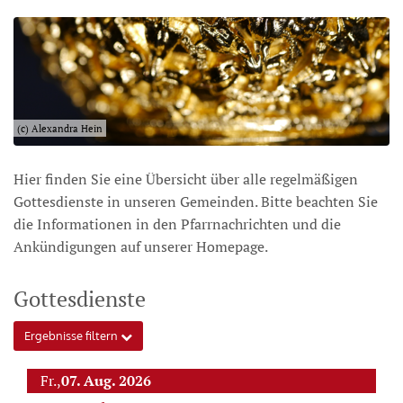
(c) Alexandra Hein
Hier finden Sie eine Übersicht über alle regelmäßigen
Gottesdienste in unseren Gemeinden. Bitte beachten Sie
die Informationen in den Pfarrnachrichten und die
Ankündigungen auf unserer Homepage.
Gottesdienste
Ergebnisse filtern
Fr.,
07. Aug. 2026