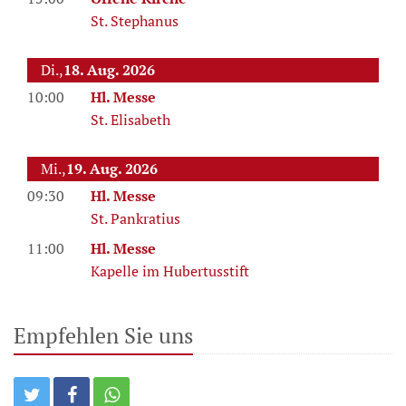
St. Stephanus
Di.,
18. Aug. 2026
10:00
Hl. Messe
St. Elisabeth
Mi.,
19. Aug. 2026
09:30
Hl. Messe
St. Pankratius
11:00
Hl. Messe
Kapelle im Hubertusstift
Empfehlen Sie uns