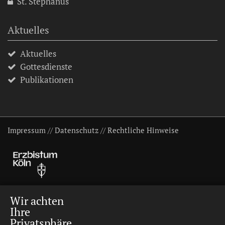
St. Stephanus
Aktuelles
Aktuelles
Gottesdienste
Publikationen
Impressum
//
Datenschutz
//
Rechtliche Hinweise
Wir achten
Ihre
Privatsphäre