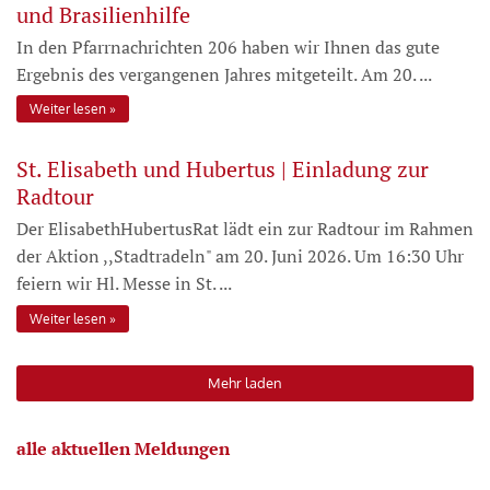
und Brasilienhilfe
In den Pfarrnachrichten 206 haben wir Ihnen das gute
Ergebnis des vergangenen Jahres mitgeteilt. Am 20. ...
Weiter lesen
St. Elisabeth und Hubertus | Einladung zur
Radtour
Der ElisabethHubertusRat lädt ein zur Radtour im Rahmen
der Aktion ,,Stadtradeln" am 20. Juni 2026. Um 16:30 Uhr
feiern wir Hl. Messe in St. ...
Weiter lesen
Mehr laden
alle aktuellen Meldungen