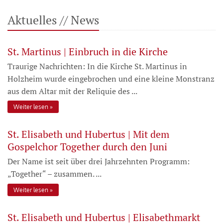
Aktuelles // News
St. Martinus | Einbruch in die Kirche
Traurige Nachrichten: In die Kirche St. Martinus in
Holzheim wurde eingebrochen und eine kleine Monstranz
aus dem Altar mit der Reliquie des ...
Weiter lesen
St. Elisabeth und Hubertus | Mit dem
Gospelchor Together durch den Juni
Der Name ist seit über drei Jahrzehnten Programm:
„Together“ – zusammen. ...
Weiter lesen
St. Elisabeth und Hubertus | Elisabethmarkt