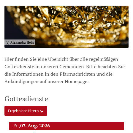
(c) Alexandra Hein
Hier finden Sie eine Übersicht über alle regelmäßigen
Gottesdienste in unseren Gemeinden. Bitte beachten Sie
die Informationen in den Pfarrnachrichten und die
Ankündigungen auf unserer Homepage.
Gottesdienste
Ergebnisse filtern
Fr.,
07. Aug. 2026