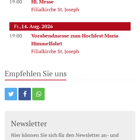
19:00
Hl. Messe
Filialkirche St. Joseph
Fr.,
14. Aug. 2026
19:00
Vorabendmesse zum Hochfest Maria
Himmelfahrt
Filialkirche St. Joseph
Empfehlen Sie uns
Newsletter
Hier können Sie sich für den Newsletter an- und